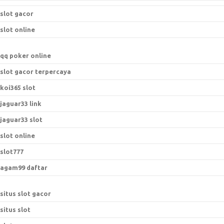
slot gacor
slot online
qq poker online
slot gacor terpercaya
koi365 slot
jaguar33 link
jaguar33 slot
slot online
slot777
agam99 daftar
situs slot gacor
situs slot