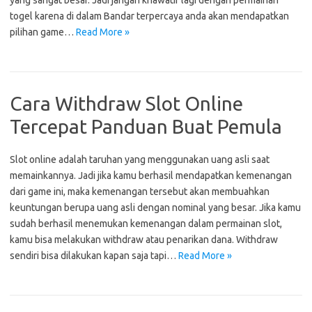
yang sangat besar. Jadi jangan khawatir lagi dengan permainan
togel karena di dalam Bandar terpercaya anda akan mendapatkan
pilihan game…
Read More »
Cara Withdraw Slot Online
Tercepat Panduan Buat Pemula
Slot online adalah taruhan yang menggunakan uang asli saat
memainkannya. Jadi jika kamu berhasil mendapatkan kemenangan
dari game ini, maka kemenangan tersebut akan membuahkan
keuntungan berupa uang asli dengan nominal yang besar. Jika kamu
sudah berhasil menemukan kemenangan dalam permainan slot,
kamu bisa melakukan withdraw atau penarikan dana. Withdraw
sendiri bisa dilakukan kapan saja tapi…
Read More »