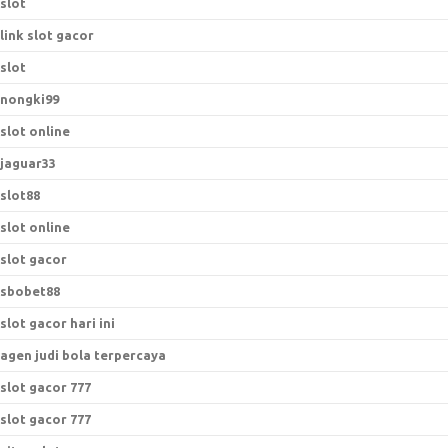
slot
link slot gacor
slot
nongki99
slot online
jaguar33
slot88
slot online
slot gacor
sbobet88
slot gacor hari ini
agen judi bola terpercaya
slot gacor 777
slot gacor 777