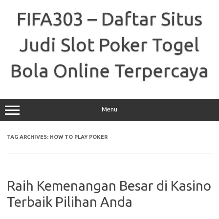
Skip
to
FIFA303 – Daftar Situs
content
Judi Slot Poker Togel
Bola Online Terpercaya
Menu
TAG ARCHIVES:
HOW TO PLAY POKER
Raih Kemenangan Besar di Kasino
Terbaik Pilihan Anda