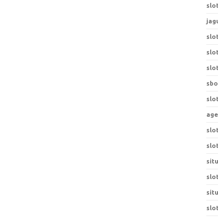
slo
jag
slo
slo
slo
sbo
slo
age
slo
slo
sit
slo
sit
slo