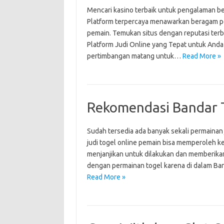
Mencari kasino terbaik untuk pengalaman b
Platform terpercaya menawarkan beragam p
pemain. Temukan situs dengan reputasi terbu
Platform Judi Online yang Tepat untuk Anda
pertimbangan matang untuk…
Read More »
Rekomendasi Bandar T
Sudah tersedia ada banyak sekali permainan 
judi togel online pemain bisa memperoleh 
menjanjikan untuk dilakukan dan memberikan
dengan permainan togel karena di dalam Ba
Read More »