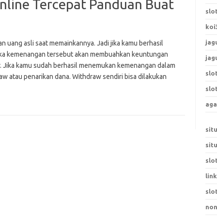
nline Tercepat Panduan Buat
slo
koi
jag
 uang asli saat memainkannya. Jadi jika kamu berhasil
aka kemenangan tersebut akan membuahkan keuntungan
jag
ar. Jika kamu sudah berhasil menemukan kemenangan dalam
slo
w atau penarikan dana. Withdraw sendiri bisa dilakukan
slo
aga
sit
sit
slo
lin
slo
non