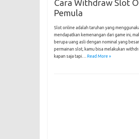
Cara Withdraw Slot O
Pemula
Slot online adalah taruhan yang menggunakan
mendapatkan kemenangan dari game ini, m
berupa uang asli dengan nominal yang bes
permainan slot, kamu bisa melakukan withdra
kapan saja tapi…
Read More »