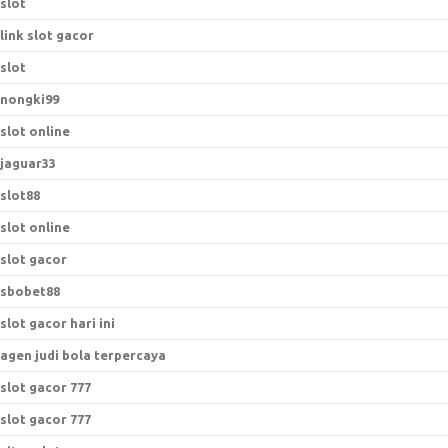
slot
link slot gacor
slot
nongki99
slot online
jaguar33
slot88
slot online
slot gacor
sbobet88
slot gacor hari ini
agen judi bola terpercaya
slot gacor 777
slot gacor 777