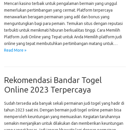
Mencari kasino terbaik untuk pengalaman bermain yang unggul
memerlukan pertimbangan yang cermat. Platform terpercaya
menawarkan beragam permainan yang adil dan bonus yang
menguntungkan bagi para pemain. Temukan situs dengan reputasi
terbukti untuk menikmati hiburan berkualitas tinggi. Cara Memilih
Platform Judi Online yang Tepat untuk Anda Memilih platform judi
online yang tepat membutuhkan pertimbangan matang untuk…
Read More »
Rekomendasi Bandar Togel
Online 2023 Terpercaya
Sudah tersedia ada banyak sekali permainan judi togel yang hadir di
tahun 2023 saat ini. Dengan bermain judi togel online pemain bisa
memperoleh keuntungan yang memuaskan. Kegiatan taruhannya
semakin menjanjikan untuk dilakukan dan memberikan keuntungan