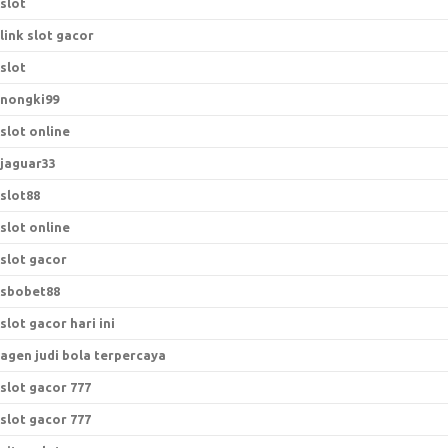
slot
link slot gacor
slot
nongki99
slot online
jaguar33
slot88
slot online
slot gacor
sbobet88
slot gacor hari ini
agen judi bola terpercaya
slot gacor 777
slot gacor 777