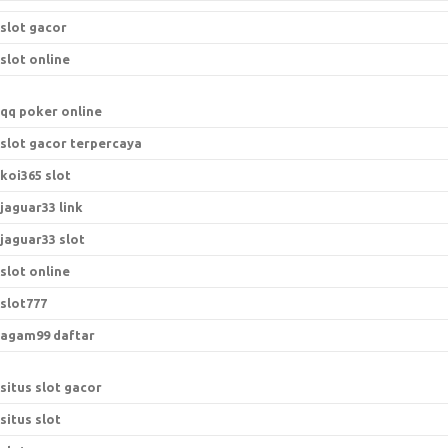
slot gacor
slot online
qq poker online
slot gacor terpercaya
koi365 slot
jaguar33 link
jaguar33 slot
slot online
slot777
agam99 daftar
situs slot gacor
situs slot