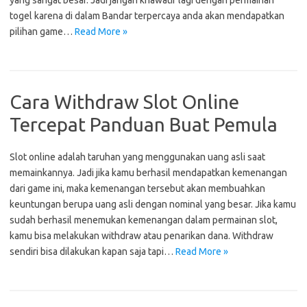
yang sangat besar. Jadi jangan khawatir lagi dengan permainan
togel karena di dalam Bandar terpercaya anda akan mendapatkan
pilihan game…
Read More »
Cara Withdraw Slot Online
Tercepat Panduan Buat Pemula
Slot online adalah taruhan yang menggunakan uang asli saat
memainkannya. Jadi jika kamu berhasil mendapatkan kemenangan
dari game ini, maka kemenangan tersebut akan membuahkan
keuntungan berupa uang asli dengan nominal yang besar. Jika kamu
sudah berhasil menemukan kemenangan dalam permainan slot,
kamu bisa melakukan withdraw atau penarikan dana. Withdraw
sendiri bisa dilakukan kapan saja tapi…
Read More »