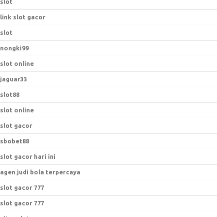
slot
link slot gacor
slot
nongki99
slot online
jaguar33
slot88
slot online
slot gacor
sbobet88
slot gacor hari ini
agen judi bola terpercaya
slot gacor 777
slot gacor 777