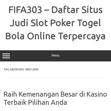
Skip
to
FIFA303 – Daftar Situs
content
Judi Slot Poker Togel
Bola Online Terpercaya
Menu
TAG ARCHIVES:
HBO JUDI
Raih Kemenangan Besar di Kasino
Terbaik Pilihan Anda