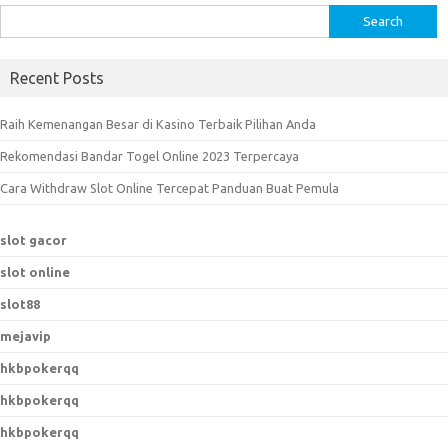
S
e
a
Recent Posts
r
c
Raih Kemenangan Besar di Kasino Terbaik Pilihan Anda
h
Rekomendasi Bandar Togel Online 2023 Terpercaya
f
o
Cara Withdraw Slot Online Tercepat Panduan Buat Pemula
r
:
slot gacor
slot online
slot88
mejavip
hkbpokerqq
hkbpokerqq
hkbpokerqq