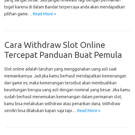
yang sangat besar. Jadi jangan khawatir lagi dengan permainan
togel karena di dalam Bandar terpercaya anda akan mendapatkan
pilihan game…
Read More »
Cara Withdraw Slot Online
Tercepat Panduan Buat Pemula
Slot online adalah taruhan yang menggunakan uang asli saat
memainkannya. Jadi jika kamu berhasil mendapatkan kemenangan
dari game ini, maka kemenangan tersebut akan membuahkan
keuntungan berupa uang asli dengan nominal yang besar. Jika kamu
sudah berhasil menemukan kemenangan dalam permainan slot,
kamu bisa melakukan withdraw atau penarikan dana. Withdraw
sendiri bisa dilakukan kapan saja tapi…
Read More »