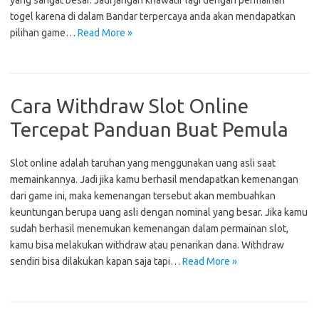
yang sangat besar. Jadi jangan khawatir lagi dengan permainan
togel karena di dalam Bandar terpercaya anda akan mendapatkan
pilihan game…
Read More »
Cara Withdraw Slot Online
Tercepat Panduan Buat Pemula
Slot online adalah taruhan yang menggunakan uang asli saat
memainkannya. Jadi jika kamu berhasil mendapatkan kemenangan
dari game ini, maka kemenangan tersebut akan membuahkan
keuntungan berupa uang asli dengan nominal yang besar. Jika kamu
sudah berhasil menemukan kemenangan dalam permainan slot,
kamu bisa melakukan withdraw atau penarikan dana. Withdraw
sendiri bisa dilakukan kapan saja tapi…
Read More »