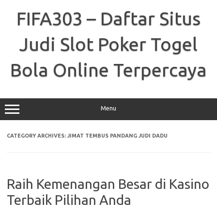
Skip
to
FIFA303 – Daftar Situs
content
Judi Slot Poker Togel
Bola Online Terpercaya
Menu
CATEGORY ARCHIVES:
JIMAT TEMBUS PANDANG JUDI DADU
Raih Kemenangan Besar di Kasino
Terbaik Pilihan Anda