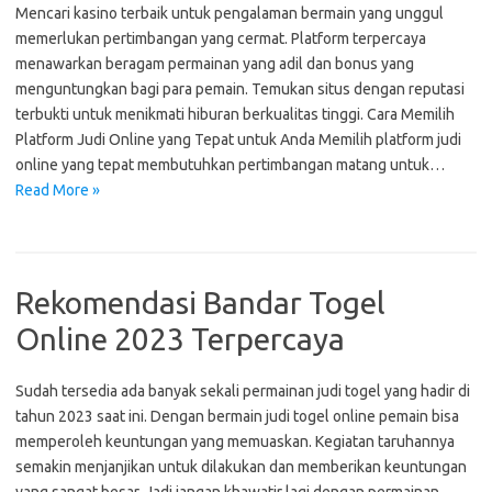
Mencari kasino terbaik untuk pengalaman bermain yang unggul
memerlukan pertimbangan yang cermat. Platform terpercaya
menawarkan beragam permainan yang adil dan bonus yang
menguntungkan bagi para pemain. Temukan situs dengan reputasi
terbukti untuk menikmati hiburan berkualitas tinggi. Cara Memilih
Platform Judi Online yang Tepat untuk Anda Memilih platform judi
online yang tepat membutuhkan pertimbangan matang untuk…
Read More »
Rekomendasi Bandar Togel
Online 2023 Terpercaya
Sudah tersedia ada banyak sekali permainan judi togel yang hadir di
tahun 2023 saat ini. Dengan bermain judi togel online pemain bisa
memperoleh keuntungan yang memuaskan. Kegiatan taruhannya
semakin menjanjikan untuk dilakukan dan memberikan keuntungan