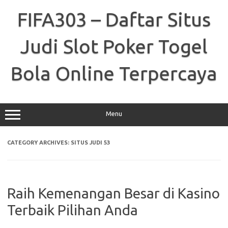
Skip
to
FIFA303 – Daftar Situs
content
Judi Slot Poker Togel
Bola Online Terpercaya
Menu
CATEGORY ARCHIVES:
SITUS JUDI 53
Raih Kemenangan Besar di Kasino
Terbaik Pilihan Anda