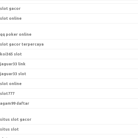
slot gacor
slot online
qq poker online
slot gacor terpercaya
koi365 slot
jaguar33 link
jaguar33 slot
slot online
slot777
agam99 daftar
situs slot gacor
situs slot