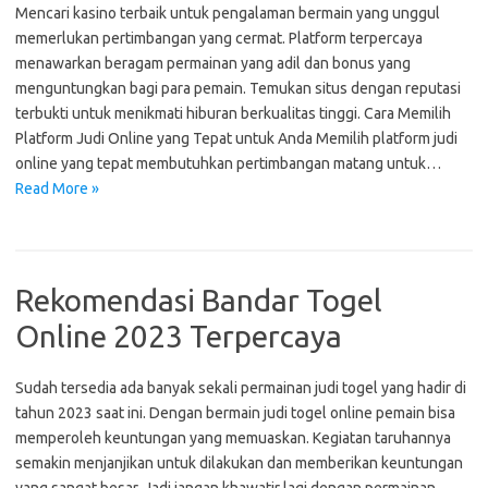
Mencari kasino terbaik untuk pengalaman bermain yang unggul
memerlukan pertimbangan yang cermat. Platform terpercaya
menawarkan beragam permainan yang adil dan bonus yang
menguntungkan bagi para pemain. Temukan situs dengan reputasi
terbukti untuk menikmati hiburan berkualitas tinggi. Cara Memilih
Platform Judi Online yang Tepat untuk Anda Memilih platform judi
online yang tepat membutuhkan pertimbangan matang untuk…
Read More »
Rekomendasi Bandar Togel
Online 2023 Terpercaya
Sudah tersedia ada banyak sekali permainan judi togel yang hadir di
tahun 2023 saat ini. Dengan bermain judi togel online pemain bisa
memperoleh keuntungan yang memuaskan. Kegiatan taruhannya
semakin menjanjikan untuk dilakukan dan memberikan keuntungan