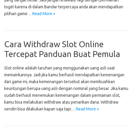
yang sangat besar. Jadi jangan khawatir lagi dengan permainan
togel karena di dalam Bandar terpercaya anda akan mendapatkan
pilihan game…
Read More »
Cara Withdraw Slot Online
Tercepat Panduan Buat Pemula
Slot online adalah taruhan yang menggunakan uang asli saat
memainkannya. Jadi jika kamu berhasil mendapatkan kemenangan
dari game ini, maka kemenangan tersebut akan membuahkan
keuntungan berupa uang asli dengan nominal yang besar. Jika kamu
sudah berhasil menemukan kemenangan dalam permainan slot,
kamu bisa melakukan withdraw atau penarikan dana. Withdraw
sendiri bisa dilakukan kapan saja tapi…
Read More »