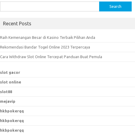
S
e
a
Recent Posts
r
c
Raih Kemenangan Besar di Kasino Terbaik Pilihan Anda
h
Rekomendasi Bandar Togel Online 2023 Terpercaya
f
o
Cara Withdraw Slot Online Tercepat Panduan Buat Pemula
r
:
slot gacor
slot online
slot88
mejavip
hkbpokerqq
hkbpokerqq
hkbpokerqq