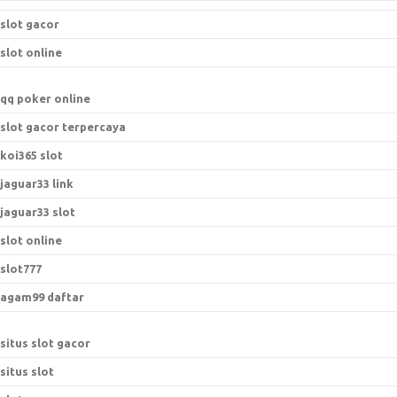
slot gacor
slot online
qq poker online
slot gacor terpercaya
koi365 slot
jaguar33 link
jaguar33 slot
slot online
slot777
agam99 daftar
situs slot gacor
situs slot